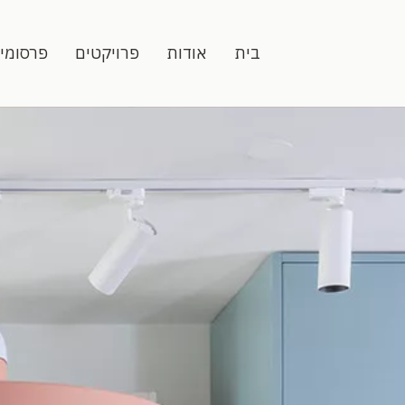
בית
אודות
פרויקטים
פרסומי