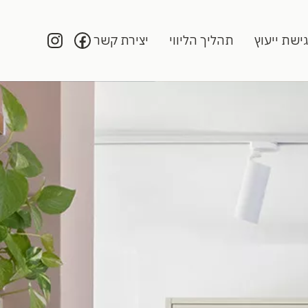
ישת ייעוץ
תהליך הליווי
יצירת קשר