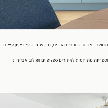
חשב באחסון הספרים הרבים, תוך שמירה על ניקיון עיצובי
פריות מתוחמות לאיזורים ספציפיים ושילוב אביזרי נוי