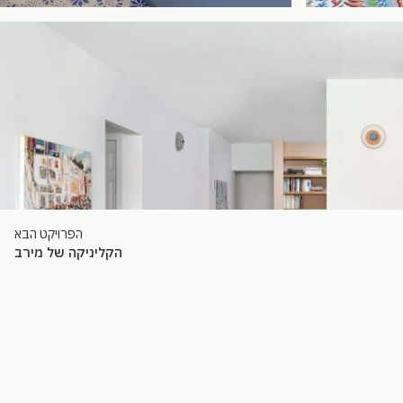
הפרויקט הבא
הקליניקה של מירב