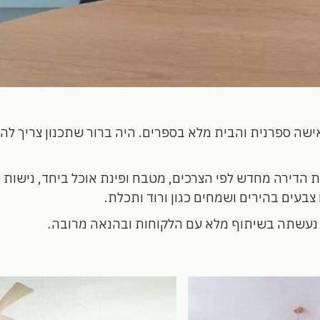
שה ספרנית והבית מלא בספרים. היה ברור שתכנון צריך להת
 הדירה מחדש לפי הצרכים, מטבח ופינת אוכל ביחד, נישות וס
 צבעים בהירים ושמחים כגון ורוד ותכלת.
עשתה בשיתוף מלא עם הלקוחות ובהנאה מרובה.